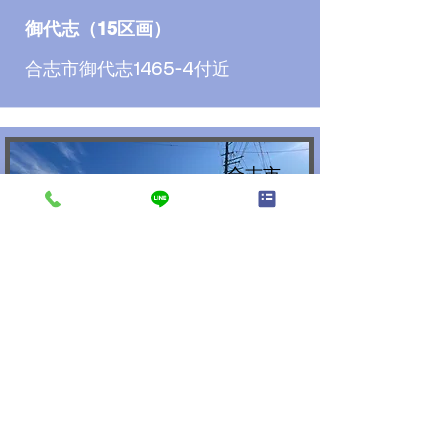
御代志（15区画）
合志市御代志1465-4付近
合志市
栄（5区画）
合志市栄2094付近