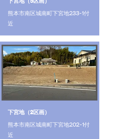
下宮地（5区画）
熊本市南区城南町下宮地233-1付
近
熊本市南
区
下宮地（2区画）
熊本市南区城南町下宮地202-1付
近