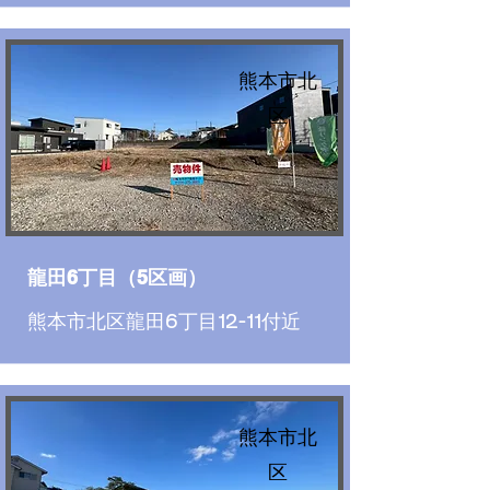
熊本市北
区
龍田6丁目（5区画）
熊本市北区龍田6丁目12-11付近
熊本市北
区