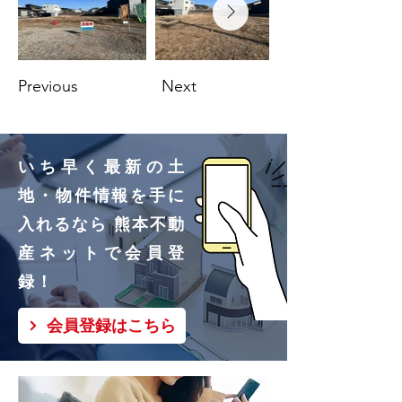
Previous
Next
いち早く最新の土
地・物件情報を手に
入れるなら 熊本不動
産ネットで会員登
録！
会員登録はこちら