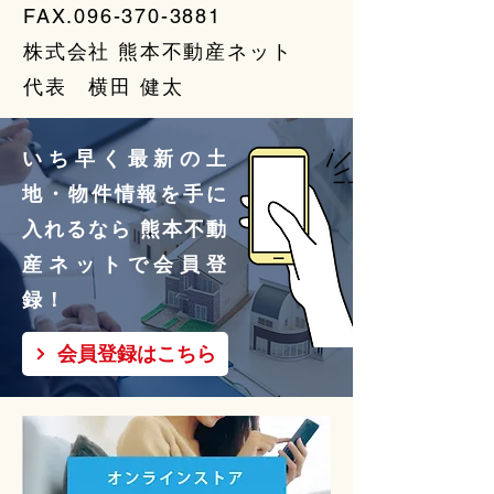
FAX.096-370-3881
株式会社 熊本不動産ネット
代表 横田 健太
いち早く最新の土
地・物件情報を手に
入れるなら 熊本不動
産ネットで会員登
録！
会員登録はこちら