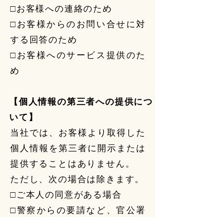
□お客様への連絡のため
□お客様からのお問い合せに対
する回答のため
□お客様へのサービス提供のた
め
【個人情報の第三者への提供につ
いて】
当社では、お客様より取得した
個人情報を第三者に開示または
提供することはありません。
ただし、次の場合は除きます。
□ご本人の同意がある場合
□警察からの要請など、官公署