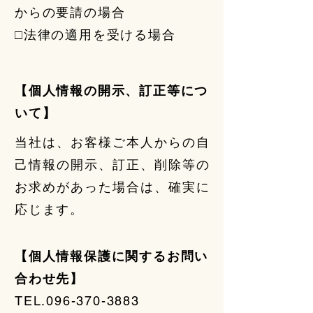
からの要請の場合
□法律の適用を受ける場合
【個人情報の開示、訂正等につ
いて】
当社は、お客様ご本人からの自
己情報の開示、訂正、削除等の
お求めがあった場合は、確実に
応じます。
【個人情報保護に関するお問い
合わせ先】
TEL.096-370-3883