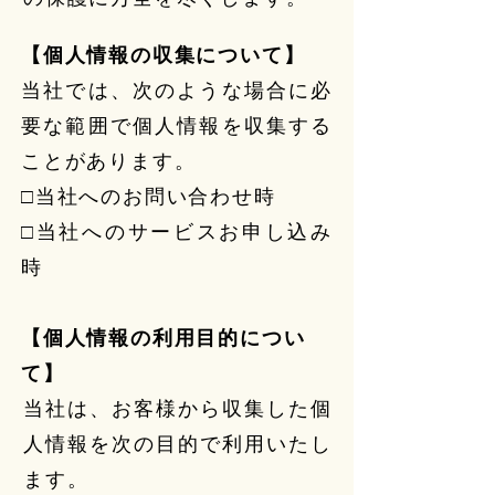
【個人情報の収集について】
当社では、次のような場合に必
要な範囲で個人情報を収集する
ことがあります。
□当社へのお問い合わせ時
□当社へのサービスお申し込み
時
【個人情報の利用目的につい
て】
当社は、お客様から収集した個
人情報を次の目的で利用いたし
ます。