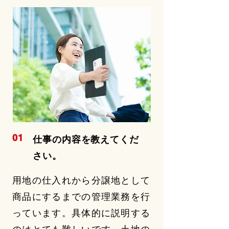
01
仕事の内容を教えてくだ
さい。
用地の仕入れから分譲地として
商品にするまでの管理業務を行
っています。具体的に説明する