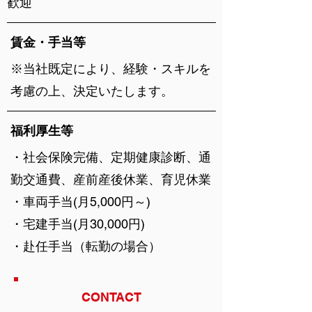
歓迎
賃金・手当等
※当社既定により、経験・スキルを
考慮の上、決定いたします。
福利厚生等
・社会保険完備、定期健康診断、通
勤交通費、産前産後休業、育児休業
・車両手当(月5,000円～)
・宅建手当(月30,000円)
・赴任手当（転勤の場合）
CONTACT