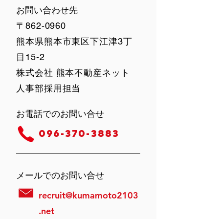
お問い合わせ先
〒862-0960
熊本県熊本市東区下江津3丁
目15-2
株式会社 熊本不動産ネット
人事部採用担当
お電話でのお問い合せ
096-370-3883
メールでのお問い合せ
recruit@kumamoto2103
.net