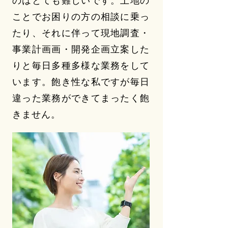
のはとても難しいです。土地の
ことでお困りの方の相談に乗っ
たり、それに伴って現地調査・
事業計画画・開発企画立案した
りと毎日多種多様な業務をして
います。飽き性な私ですが毎日
違った業務ができてまったく飽
きません。