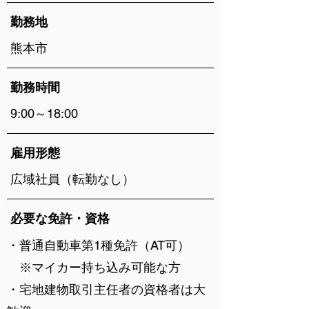
勤務地
熊本市
勤務時間
9:00～18:00
雇用形態
広域社員（転勤なし）
必要な免許・資格
・普通自動車第1種免許（AT可）
※マイカー持ち込み可能な方
・宅地建物取引主任者の資格者は大