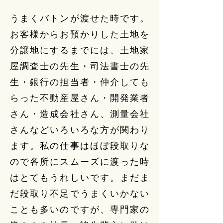
うまくバトンが渡せた時です。
お客様からお預かりした土地を
分譲地にするまでには、土地家
屋調査士の先生・司法書士の先
生・銀行の担当者・仲介しても
らった不動産屋さん・開発業者
さん・造成会社さん、測量会社
さんなどいろいろな方が関わり
ます。私の仕事はほぼ段取りな
ので各所にスムーズに渡った時
はとてもうれしいです。まだま
だ段取り不足でうまくいかない
ことも多いのですが、専門家の