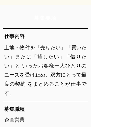
募集要項
仕事内容
土地・物件を「売りたい」「買いた
い」または「貸したい」「借りた
い」と いったお客様一人ひとりの
ニーズを受け止め、双方にとって最
良の契約 をまとめることが仕事で
す。
募集職種
企画営業