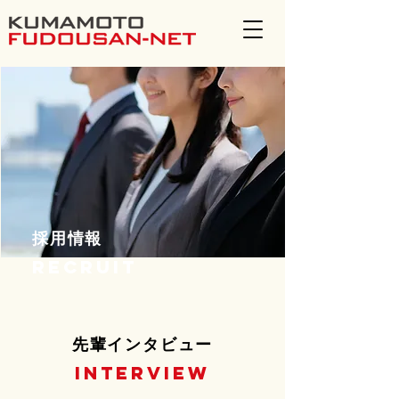
採用情報
RECRUIT
先輩インタビュー
INTERVIEW