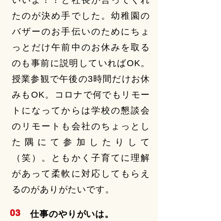
いいよ！！と社長が言ってくれ
たのが決め手でした。幼稚園の
バザーのお手伝いのためにちょ
っとだけ午前中のお休みを取る
のも事前に説明していればOK。
授業参観で午後の3時間だけお休
みもOK。コロナで何でもリモー
トになってからは学校の懇談会
のリモートも会社のちょっとし
た隅にて参加したりして
（笑）。ともかく子育てに理解
があって柔軟に対応してもらえ
るのがありがたいです。
03
仕事のやりがいは。