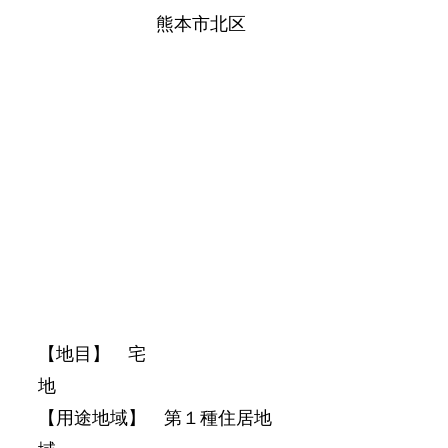
熊本市北区
【地目】　宅
地　　　　　　　　　　　　
【用途地域】　第１種住居地