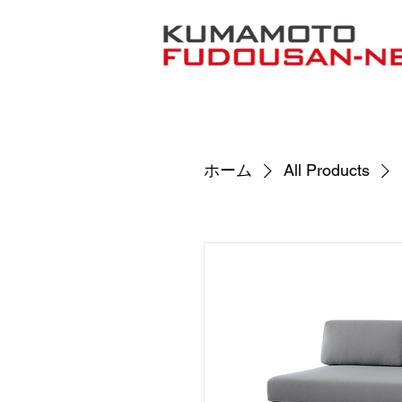
ホーム
All Products