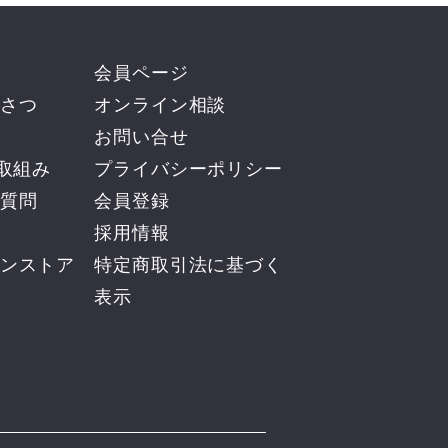
会員ページ
さつ
オンライン相談
お問い合せ
の取組み
プライバシーポリシー
質問
会員登録
採用情報
ンストア
​特定商取引法に基づく
表示