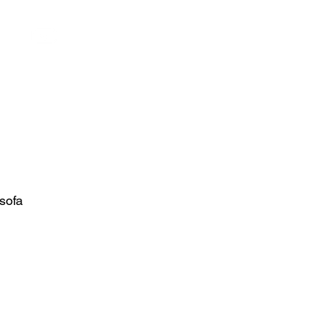
お問い合わせ
sofa