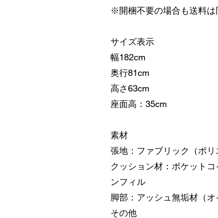
※開梱不要の場合も送料は
サイズ表示
幅182cm
奥行81cm
高さ63cm
座面高：35cm
素材
張地：ファブリック（ポリエ
クッション材：ポケットコ
ンフィル
脚部：アッシュ無垢材（オ
その他