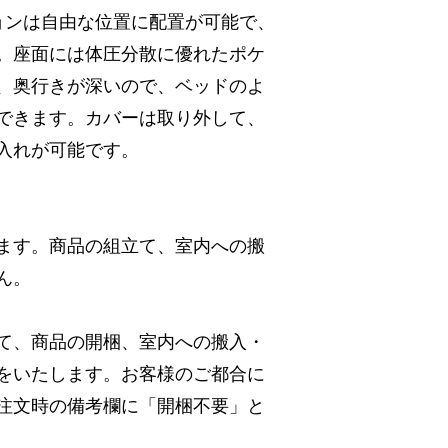
ョンは自由な位置に配置が可能で、
。座面には体圧分散に優れたポケ
、奥行きが深いので、ベッドのよ
できます。カバーは取り外して、
入れが可能です。
ます。商品の組立て、室内への搬
ん。
て、商品の開梱、室内への搬入・
をいたします。お客様のご都合に
注文時の備考欄に「開梱不要」と