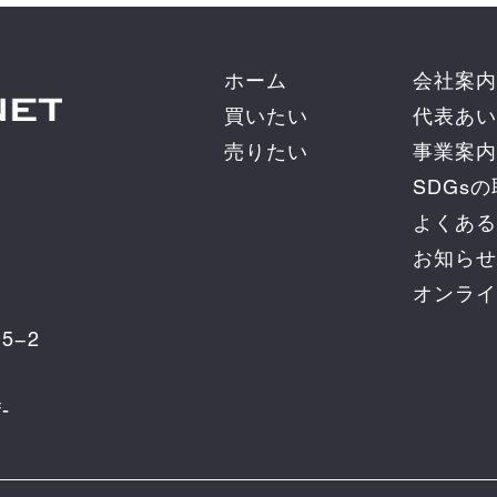
ホーム
会社案内
買いたい
代表あい
売りたい
事業案内
SDGs
よくある
お知らせ
オンライ
5−2
-