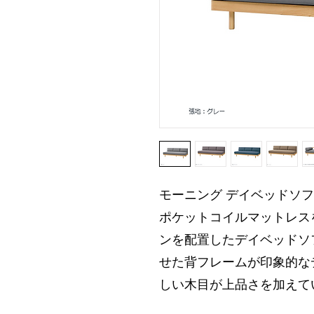
モーニング デイベッドソ
ポケットコイルマットレス
ンを配置したデイベッドソ
せた背フレームが印象的な
しい木目が上品さを加えて