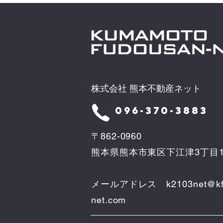
株式会社 熊本不動産ネット
096-370-3883
〒862-0960
熊本県熊本市東区下江津3丁目1
メールアドレス
k2103net@kf
net.com