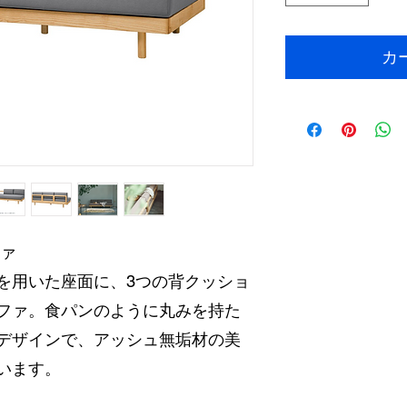
カ
ファ
を用いた座面に、3つの背クッショ
ファ。食パンのように丸みを持た
デザインで、アッシュ無垢材の美
います。