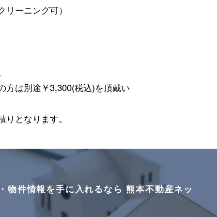
クリーニング可）
。
は別途￥3,300(税込)を頂戴い
積りとなります。
・物件情報を手に入れるなら 熊本不動産ネッ