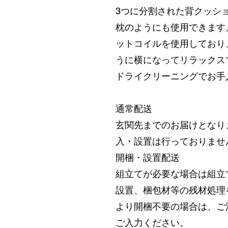
3つに分割された背クッシ
枕のようにも使用できます
ットコイルを使用しており
うに横になってリラックス
ドライクリーニングでお手
通常配送
玄関先までのお届けとなり
入・設置は行っておりませ
開梱・設置配送
組立てが必要な場合は組立
設置、梱包材等の残材処理
より開梱不要の場合は、ご
ご入力ください。