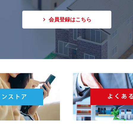
会員登録はこちら