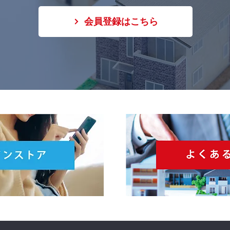
会員登録はこちら