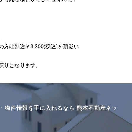
。
は別途￥3,300(税込)を頂戴い
積りとなります。
・物件情報を手に入れるなら 熊本不動産ネッ