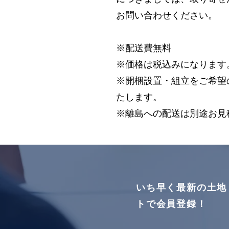
お問い合わせください。
※配送費無料
※価格は税込みになります
※開梱設置・組立をご希望の方
たします。
※離島への配送は別途お見
いち早く最新の土地
トで会員登録！