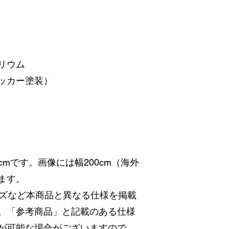
リウム
ッカー塗装）
80cmです。画像には幅200cm（海外
ます。
イズなど本商品と異なる仕様を掲載
。「参考商品」と記載のある仕様
が可能な場合がございますので、