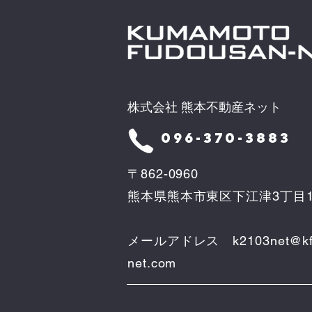
株式会社 熊本不動産ネット
096-370-3883
〒862-0960
熊本県熊本市東区下江津3丁目1
メールアドレス
k2103net@kf
net.com