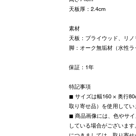
天板厚：2.4cm
素材
天板：プライウッド、リノ
脚：オーク無垢材（水性ラ
保証：1年
特記事項
◼︎ サイズは幅160 × 奥行
取り寄せ品）を使用してい
◼︎ 商品画像には、色やサ
している場合がございます
につきましては、取り寄せ