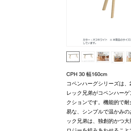
CPH 30 幅160cm
コペンハーグシリーズは、2
レック兄弟がコペンハーゲ
クションです。機能的で耐
易な、シンプルで温かみの
ック兄弟は、独創的かつ大
ロジーを組みあわせること