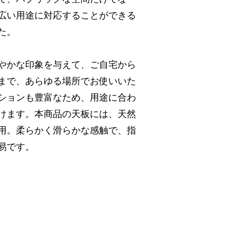
広い用途に対応することができる
た。
やかな印象を与えて、ご自宅から
まで、あらゆる場所でお使いいた
ションも豊富なため、用途に合わ
けます。本商品の天板には、天然
用。柔らかく滑らかな感触で、指
易です。