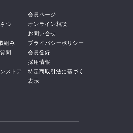
会員ページ
さつ
オンライン相談
お問い合せ
の取組み
プライバシーポリシー
質問
会員登録
採用情報
ンストア
​特定商取引法に基づく
表示