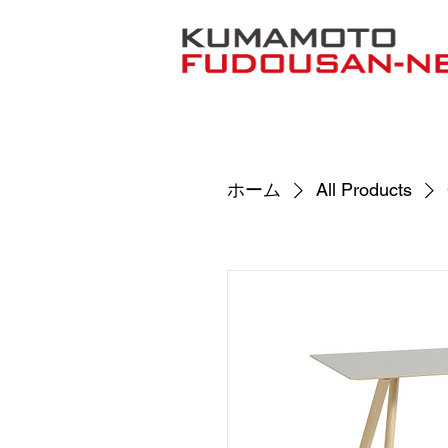
ホーム
All Products