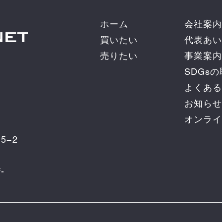
ホーム
会社案内
買いたい
代表あい
売りたい
事業案内
SDGs
よくある
お知らせ
オンライ
5−2
-