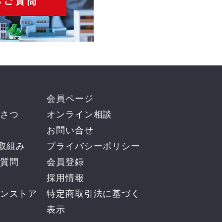
会員ページ
さつ
オンライン相談
お問い合せ
の取組み
プライバシーポリシー
質問
会員登録
採用情報
ンストア
​特定商取引法に基づく
表示