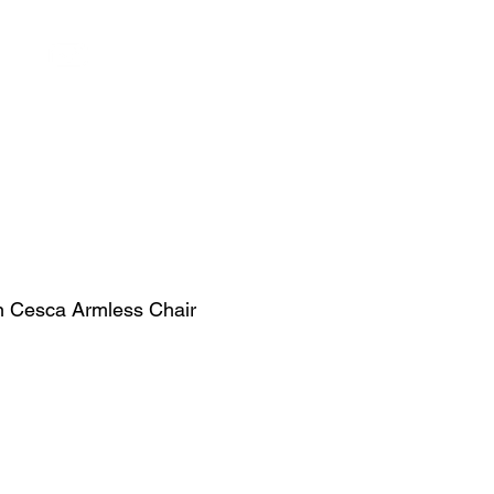
お問い合わせ
on Cesca Armless Chair