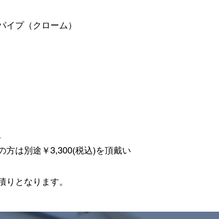
パイプ（クローム）
。
は別途￥3,300(税込)を頂戴い
積りとなります。