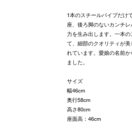
1本のスチールパイプだけ
座、後ろ脚のないカンチレ
力を生み出します。一本の
て、細部のクオリティが美
れています。愛娘の名前か
ました。
サイズ
幅46cm
奥行58cm
高さ80cm
座面高：46cm