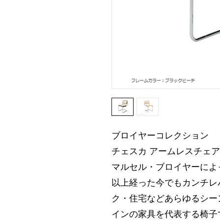
ブロイヤーコレクション
チェスカ アームレスチェア
マルセル・ブロイヤーによ
以上経った今でもカンチレ
ク・住宅などあらゆるシー
インの家具を代表する椅子