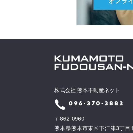
株式会社 熊本不動産ネット
096-370-3883
〒862-0960
熊本県熊本市東区下江津3丁目1