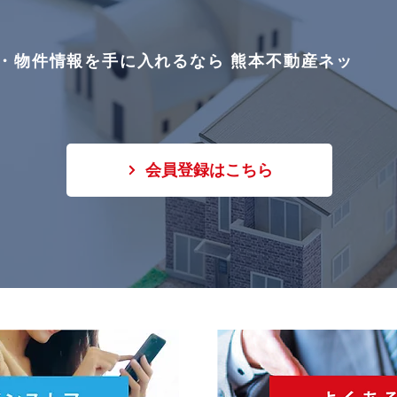
・物件情報を手に入れるなら 熊本不動産ネッ
会員登録はこちら