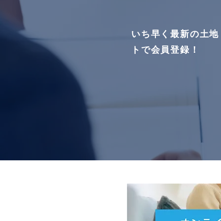
いち早く最新の土地
トで会員登録！