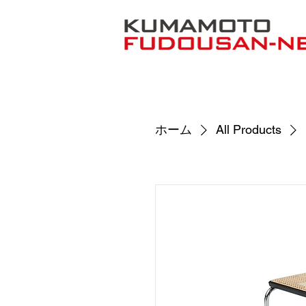
ホーム
All Products