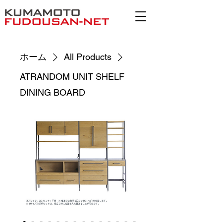
ホーム
All Products
ATRANDOM UNIT SHELF
DINING BOARD