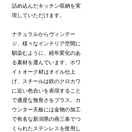
詰め込んだキッチン収納を実
現していただけます。
ナチュラルからヴィンテー
ジ、様々なインテリア空間に
馴染むように、経年変化のあ
る素材を選んでいます。ホワ
イトオーク材はオイル仕上
げ、スチールは鉄のクロカワ
に近い色合いを表現すること
で適度な無骨さをプラス。カ
ウンター天板には金物の加工
で有名な新潟県の燕三条でつ
くられたステンレスを使用し