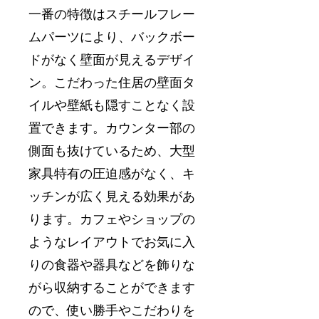
一番の特徴はスチールフレー
ムパーツにより、バックボー
ドがなく壁面が見えるデザイ
ン。こだわった住居の壁面タ
イルや壁紙も隠すことなく設
置できます。カウンター部の
側面も抜けているため、大型
家具特有の圧迫感がなく、キ
ッチンが広く見える効果があ
ります。カフェやショップの
ようなレイアウトでお気に入
りの食器や器具などを飾りな
がら収納することができます
ので、使い勝手やこだわりを