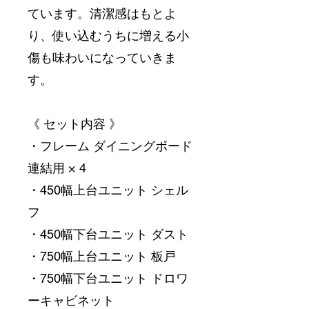
ています。清潔感はもとよ
り、使い込むうちに増える小
傷も味わいになっていきま
す。
《 セット内容 》
・フレーム ダイニングボード
連結用 × 4
・450幅上台ユニット シェル
フ
・450幅下台ユニット ダスト
・750幅上台ユニット 板戸
・750幅下台ユニット ドロワ
ーキャビネット