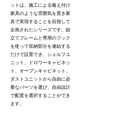
ットは、施工による備え付け
家具のような雰囲気を置き家
具で実現することを目指して
企画されたシリーズです。組
立てフレームと専用のフック
を使って収納部分を連結する
だけで設置でき、シェルフユ
ニット、ドロワーキャビネッ
ト、オープンキャビネット、
ダストユニットから自由に必
要なパーツを選び、自由設計
で配置を選択することができ
ます。