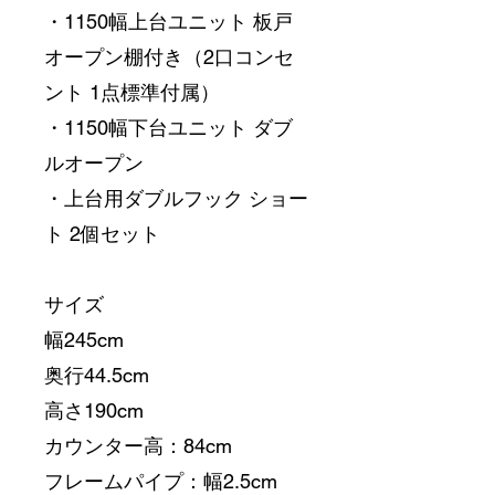
・1150幅上台ユニット 板戸 
オープン棚付き（2口コンセ
ント 1点標準付属）
・1150幅下台ユニット ダブ
ルオープン
・上台用ダブルフック ショー
ト 2個セット
サイズ
幅245cm
奥行44.5cm
高さ190cm
カウンター高：84cm
フレームパイプ：幅2.5cm