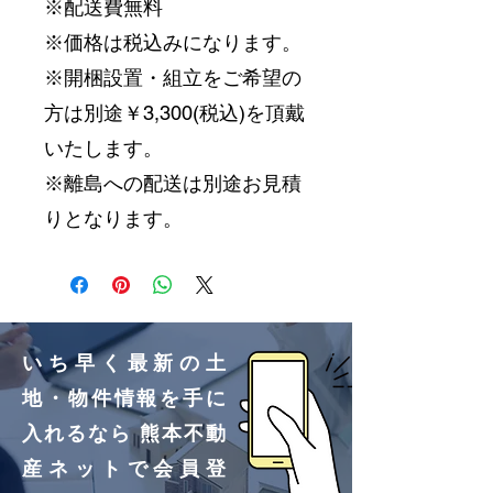
※配送費無料
※価格は税込みになります。
※開梱設置・組立をご希望の
方は別途￥3,300(税込)を頂戴
いたします。
※離島への配送は別途お見積
りとなります。
いち早く最新の土
地・物件情報を手に
入れるなら 熊本不動
産ネットで会員登