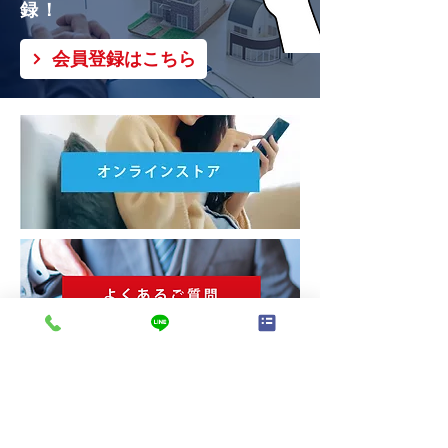
録！
会員登録はこちら