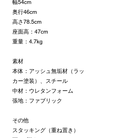
幅54cm
奥行46cm
高さ78.5cm
座面高：47cm
重量：4.7kg
素材
本体：アッシュ無垢材（ラッ
カー塗装）、スチール
中材：ウレタンフォーム
張地：ファブリック
その他
スタッキング（重ね置き）