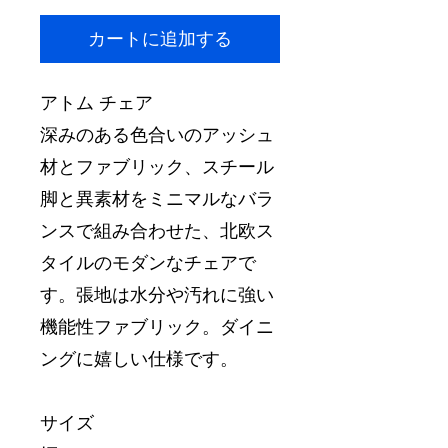
カートに追加する
アトム チェア
深みのある色合いのアッシュ
材とファブリック、スチール
脚と異素材をミニマルなバラ
ンスで組み合わせた、北欧ス
タイルのモダンなチェアで
す。張地は水分や汚れに強い
機能性ファブリック。ダイニ
ングに嬉しい仕様です。
サイズ