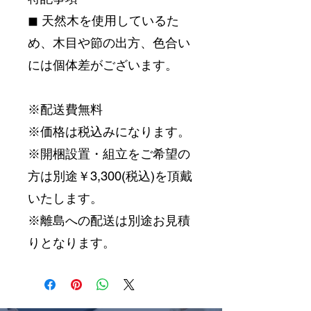
◼︎ 天然木を使用しているた
め、木目や節の出方、色合い
には個体差がございます。
※配送費無料
※価格は税込みになります。
※開梱設置・組立をご希望の
方は別途￥3,300(税込)を頂戴
いたします。
※離島への配送は別途お見積
りとなります。