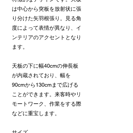
は中心から突板を放射状に張
り分けた矢羽根張り。見る角
度によって表情が異なり、イ
ンテリアのアクセントとなり
ます。
天板の下に幅40cmの伸長板
が内蔵されており、幅を
90cmから130cmまで広げる
ことができます。来客時やリ
モートワーク、作業をする際
などに重宝します。
サイズ