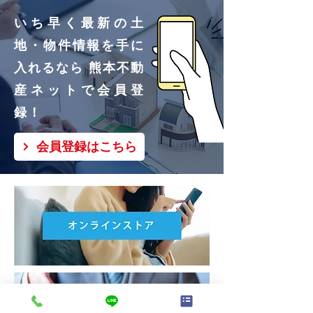
いち早く最新の土
地・物件情報を手に
入れるなら 熊本不動
産ネットで会員登
録！
会員登録はこちら