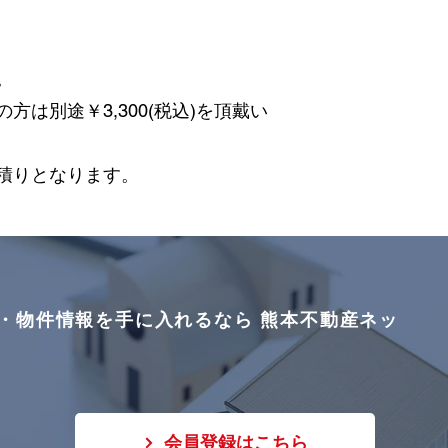
。
は別途￥3,300(税込)を頂戴い
積りとなります。
・物件情報を手に入れるなら 熊本不動産ネッ
会員登録はこちら