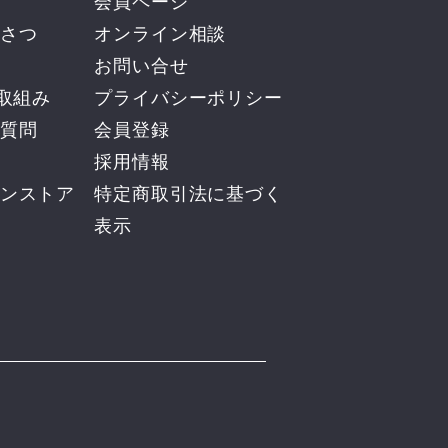
会員ページ
さつ
オンライン相談
お問い合せ
の取組み
プライバシーポリシー
質問
会員登録
採用情報
ンストア
​特定商取引法に基づく
表示