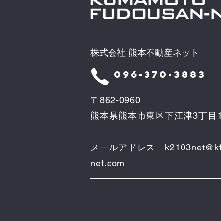
株式会社 熊本不動産ネット
096-370-3883
〒862-0960
熊本県熊本市東区下江津3丁目1
メールアドレス
k2103net@kf
net.com