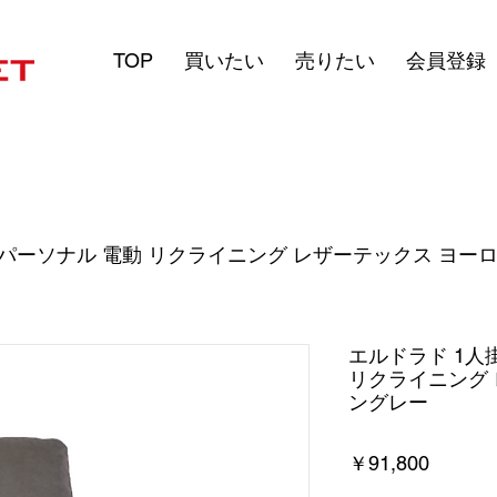
TOP
買いたい
売りたい
会員登録
 パーソナル 電動 リクライニング レザーテックス ヨー
エルドラド 1人
リクライニング
ングレー
価
￥91,800