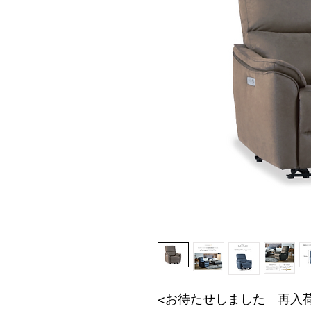
<お待たせしました　再入