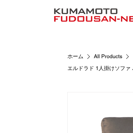
ホーム
All Products
エルドラド 1人掛けソファ