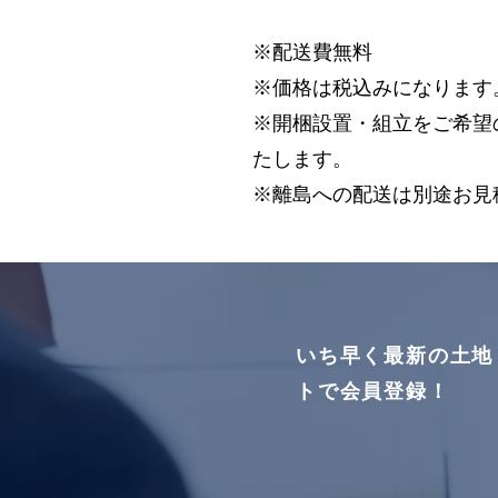
※配送費無料
※価格は税込みになります
※開梱設置・組立をご希望の方
たします。
※離島への配送は別途お見
いち早く最新の土地
トで会員登録！