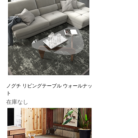
ノグチ リビングテーブル ウォールナッ
ト
在庫なし