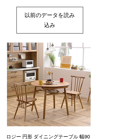
以前のデータを読み
込み
ロジー 円形 ダイニングテーブル 幅90