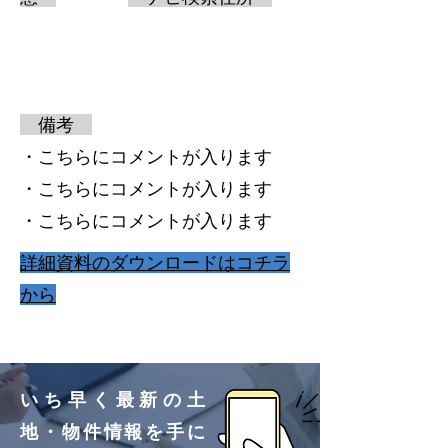
備考
・こちらにコメントが入ります
・こちらにコメントが入ります
・こちらにコメントが入ります
​詳細資料のダウンロードはコチラ
から
いち早く最新の土
地・物件情報を手に