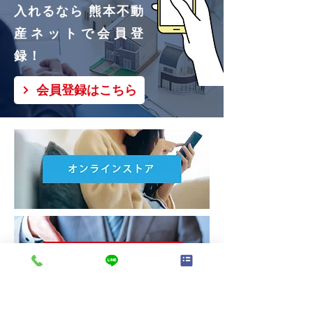
入れるなら 熊本不動
産ネットで会員登
録！
会員登録はこちら