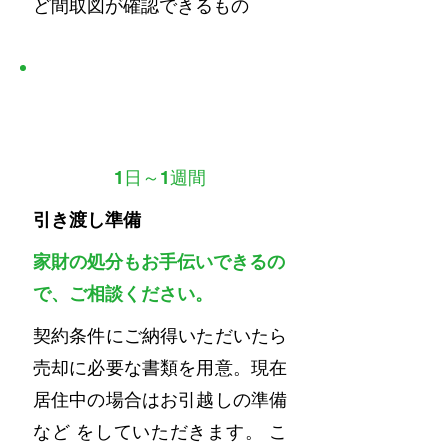
ど間取図が確認できるもの
STEP
4
1日～1週間
引き渡し準備
家財の処分もお手伝いできるの
で、ご相談ください。
契約条件にご納得いただいたら
売却に必要な書類を用意。現在
居住中の場合はお引越しの準備
など をしていただきます。 こ