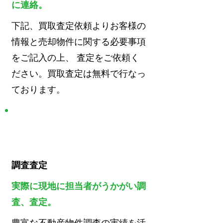
に連絡。
下記、買取査定依頼よりお客様の
情報と売却物件に関する必要事項
をご記入の上、 査定をご依頼く
ださい。買取査定は無料で行なっ
ております。
STEP
2
調査査定
実際に現地に担当者がうかがい調
査、査定。
豊富な不動産物件調査の実績を活