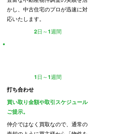
かし、中古住宅のプロが迅速に対
応いたします。
2日～1週間
STEP
3
1日～1週間
打ち合わせ
買い取り金額や取引スケジュール
ご提示。
仲介ではなく買取なので、通常の
売却のように買主様から「物件を