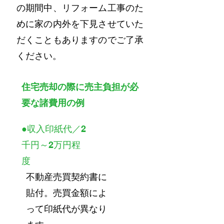
の期間中、リフォーム工事のた
めに家の内外を下見させていた
だくこともありますのでご了承
ください。
住宅売却の際に売主負担が必
要な諸費用の例
●収入印紙代／2
千円～2万円程
度
不動産売買契約書に
貼付。売買金額によ
って印紙代が異なり