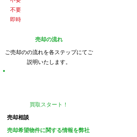
不要
即時
売却の流れ
ご売却のの流れを各ステップにてご
説明いたします。
STEP
1
買取スタート！
売却相談
売却希望物件に関する情報を弊社