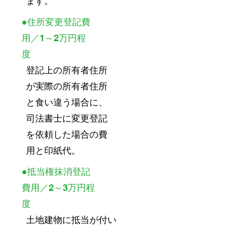
ます。
●住所変更登記費
用／1～2万円程
度
登記上の所有者住所
が実際の所有者住所
と食い違う場合に、
司法書士に変更登記
を依頼した場合の費
用と印紙代。
●抵当権抹消登記
費用／2～3万円程
度
土地建物に抵当が付い