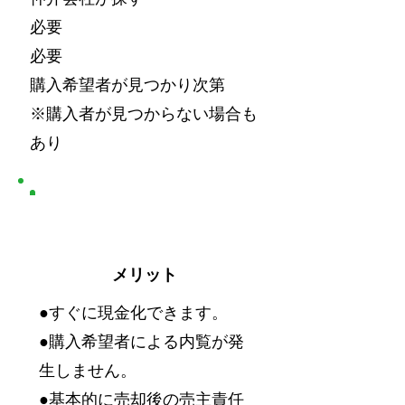
必要
必要
購入希望者が見つかり次第
※購入者が見つからない場合も
あり
買い取り
メリット
●すぐに現金化できます。
●購入希望者による内覧が発
生しません。
●基本的に売却後の売主責任