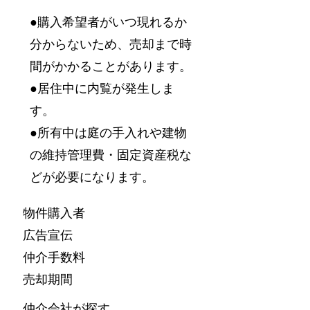
●購入希望者がいつ現れるか
分からないため、売却まで時
間がかかることがあります。
●居住中に内覧が発生しま
す。
●所有中は庭の手入れや建物
の維持管理費・固定資産税な
どが必要になります。
物件購入者
広告宣伝
仲介手数料
​売却期間
仲介会社が探す