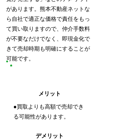
があります。熊本不動産ネットな
ら自社で適正な価格で責任をもっ
て買い取りますので、仲介手数料
が不要なだけでなく、即現金化で
きて売却時期も明確にすることが
可能です。
仲介
メリット
●買取よりも高額で売却でき
る可能性があります。
デメリット