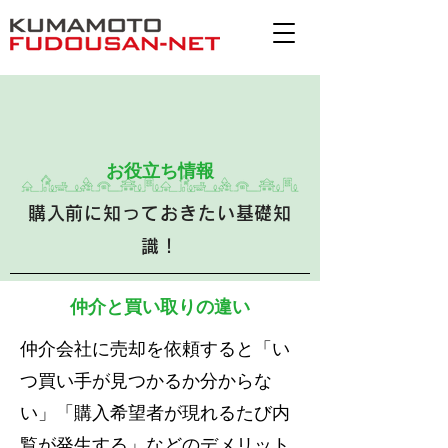
お役立ち情報
購入前に知っておきたい基礎知
識！
仲介と買い取りの違い
仲介会社に売却を依頼すると「い
つ買い手が見つかるか分からな
い」「購入希望者が現れるたび内
覧が発生する」などのデメリット