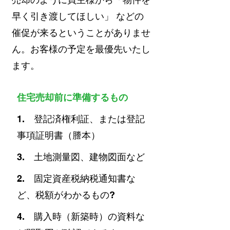
早く引き渡してほしい」 などの
催促が来るということがありませ
ん。お客様の予定を最優先いたし
ます。
住宅売却前に準備するもの
1. 登記済権利証、または登記
事項証明書（謄本）
3. 土地測量図、建物図面など
2. 固定資産税納税通知書な
ど、税額がわかるもの?
4. 購入時（新築時）の資料な