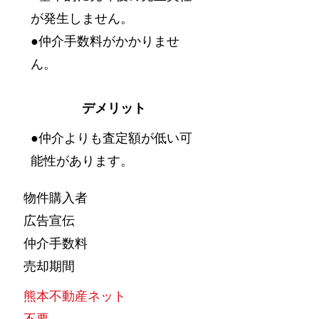
が発生しません。
●仲介手数料がかかりませ
ん。
デメリット
●仲介よりも査定額が低い可
能性があります。
物件購入者
広告宣伝
仲介手数料
​売却期間
熊本不動産ネット
不要