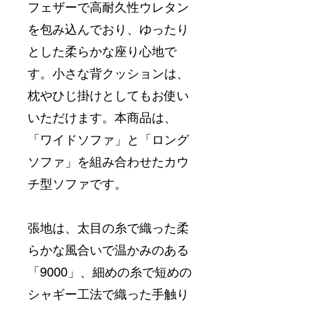
フェザーで高耐久性ウレタン
を包み込んでおり、ゆったり
とした柔らかな座り心地で
す。小さな背クッションは、
枕やひじ掛けとしてもお使い
いただけます。本商品は、
「ワイドソファ」と「ロング
ソファ」を組み合わせたカウ
チ型ソファです。
張地は、太目の糸で織った柔
らかな風合いで温かみのある
「9000」、細めの糸で短めの
シャギー工法で織った手触り