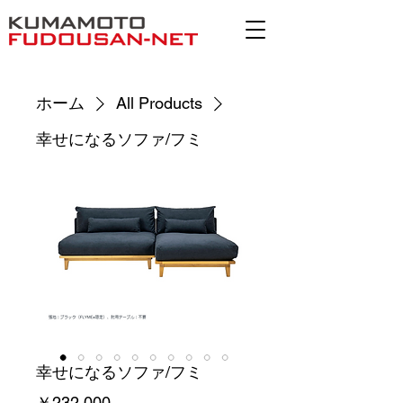
ホーム
All Products
幸せになるソファ/フミ
幸せになるソファ/フミ
価
￥232,000