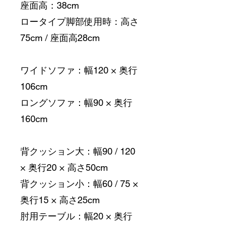
座面高：38cm
ロータイプ脚部使用時：高さ
75cm / 座面高28cm
ワイドソファ：幅120 × 奥行
106cm
ロングソファ：幅90 × 奥行
160cm
背クッション大：幅90 / 120 
× 奥行20 × 高さ50cm
背クッション小：幅60 / 75 × 
奥行15 × 高さ25cm
肘用テーブル：幅20 × 奥行