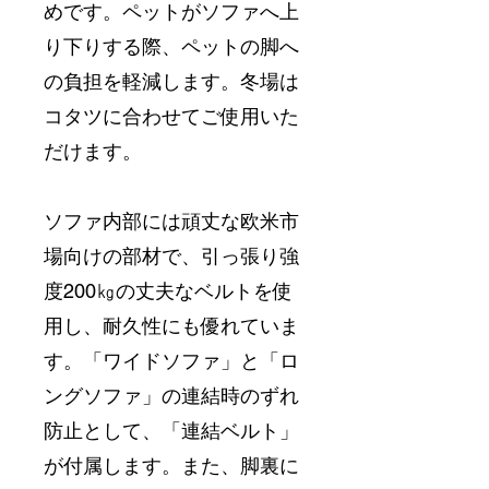
めです。ペットがソファへ上
り下りする際、ペットの脚へ
の負担を軽減します。冬場は
コタツに合わせてご使用いた
だけます。
ソファ内部には頑丈な欧米市
場向けの部材で、引っ張り強
度200㎏の丈夫なベルトを使
用し、耐久性にも優れていま
す。「ワイドソファ」と「ロ
ングソファ」の連結時のずれ
防止として、「連結ベルト」
が付属します。また、脚裏に