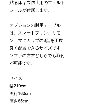
貼る床キズ防止用のフェルト
シールが付属します。
オプションの肘用テーブル
は、スマートフォン、リモコ
ン、マグカップの3点を丁度
良く配置できるサイズです。
ソファの左右どちらでも取付
が可能です。
サイズ
幅210cm
奥行160cm
高さ85cm