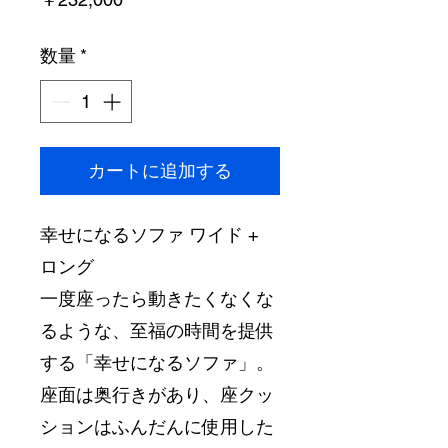
格
数量
*
カートに追加する
幸せになるソファ ワイド + 
ロング
一度座ったら動きたくなくな
るような、至福の時間を提供
する「幸せになるソファ」。
座面は奥行きがあり、座クッ
ションはふんだんに使用した