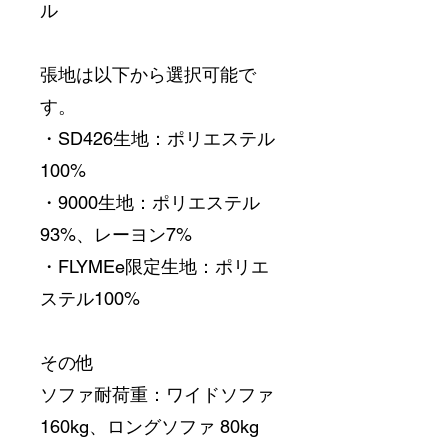
ル
張地は以下から選択可能で
す。
・SD426生地：ポリエステル
100%
・9000生地：ポリエステル
93%、レーヨン7%
・FLYMEe限定生地：ポリエ
ステル100%
その他
ソファ耐荷重：ワイドソファ 
160kg、ロングソファ 80kg