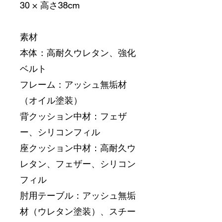
30 × 高さ38cm
素材
本体：高耐久ウレタン、強化
ベルト
フレーム：アッシュ無垢材
（オイル塗装）
背クッション中材：フェザ
ー、シリコンフィル
座クッション中材：高耐久ウ
レタン、フェザー、シリコン
フィル
肘用テーブル：アッシュ無垢
材（ウレタン塗装）、スチー