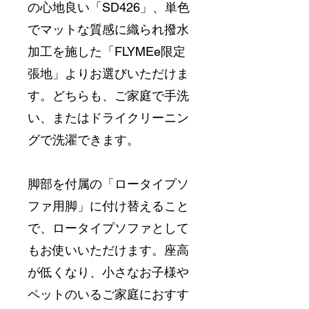
の心地良い「SD426」、単色
でマットな質感に織られ撥水
加工を施した「FLYMEe限定
張地」よりお選びいただけま
す。どちらも、ご家庭で手洗
い、またはドライクリーニン
グで洗濯できます。
脚部を付属の「ロータイプソ
ファ用脚」に付け替えること
で、ロータイプソファとして
もお使いいただけます。座高
が低くなり、小さなお子様や
ペットのいるご家庭におすす