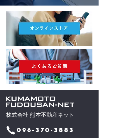
株式会社 熊本不動産ネット
096-370-3883