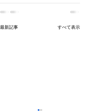
最新記事
すべて表示