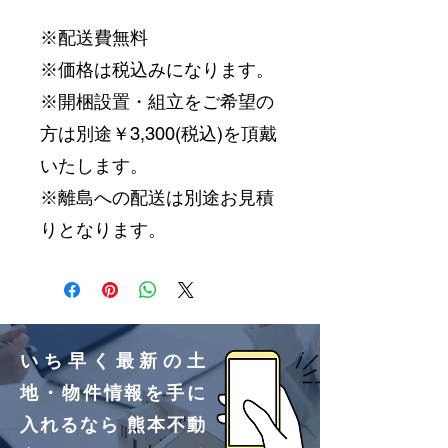
※配送費無料
※価格は税込みになります。
※開梱設置・組立をご希望の
方は別途￥3,300(税込)を頂戴
いたします。
※離島への配送は別途お見積
りとなります。
いち早く最新の土
地・物件情報を手に
入れるなら 熊本不動