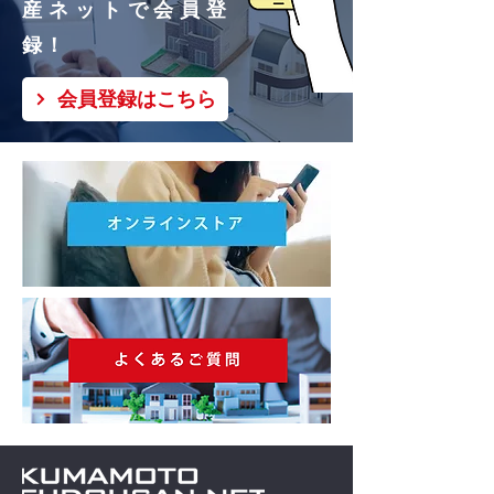
産ネットで会員登
録！
会員登録はこちら