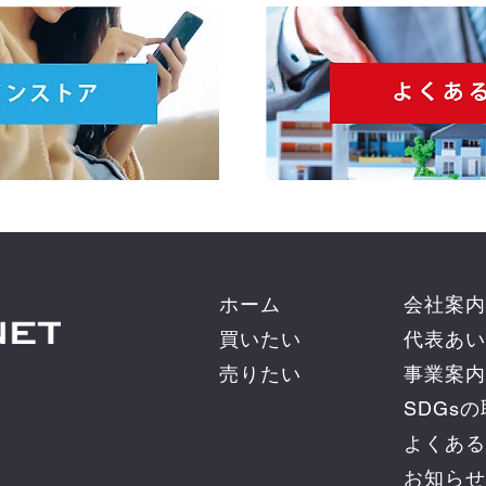
ホーム
会社案内
買いたい
代表あい
売りたい
事業案内
SDGs
よくある
お知らせ