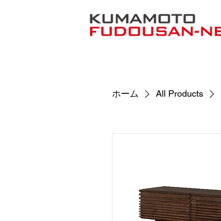
ホーム
All Products