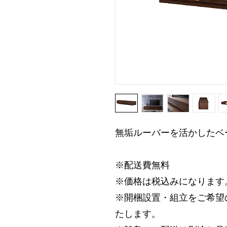
無垢ルーバーを活かしたベ
※配送費無料
※価格は税込みになります
※開梱設置・組立をご希望の方
たします。