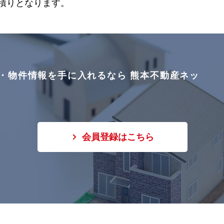
積りとなります。
・物件情報を手に入れるなら 熊本不動産ネッ
会員登録はこちら