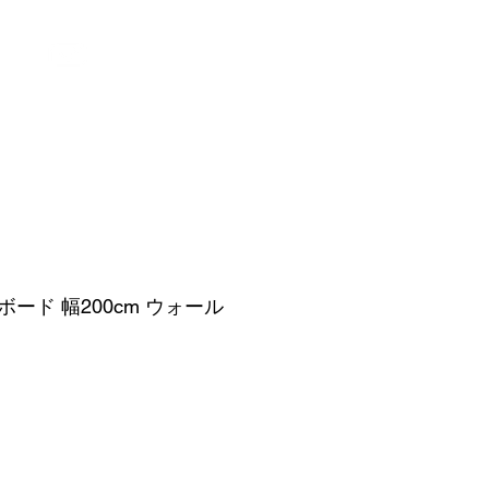
お問い合わせ
ード 幅200cm ウォール