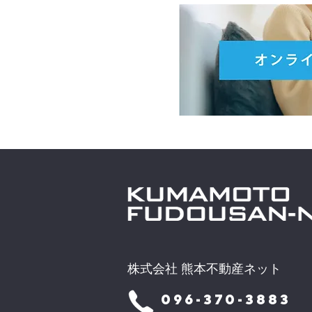
株式会社 熊本不動産ネット
096-370-3883