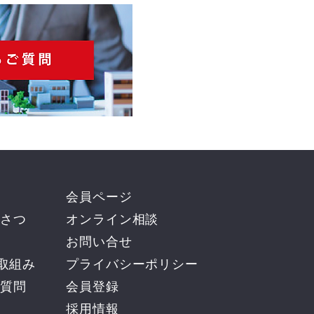
会員ページ
さつ
オンライン相談
お問い合せ
の取組み
プライバシーポリシー
質問
会員登録
採用情報