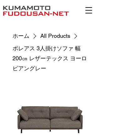
ホーム
All Products
ボレアス 3人掛けソファ 幅
200㎝ レザーテックス ヨーロ
ピアングレー