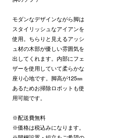
モダンなデザインながら脚は
スタイリッシュなアイアンを
使用。ちらりと見えるアッシ
ュ材の木部が優しい雰囲気を
出してくれます。内部にフェ
ザーを使用していて柔らかな
座り心地です。脚高が125㎜
あるためお掃除ロボットも使
用可能です。
※配送費無料
※価格は税込みになります。
※開梱設置・組立をご希望の