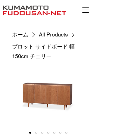
ホーム
All Products
プロット サイドボード 幅
150cm チェリー