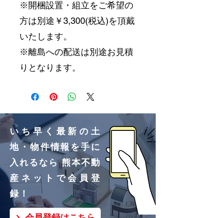
※開梱設置・組立をご希望の
方は別途￥3,300(税込)を頂戴
いたします。
※離島への配送は別途お見積
りとなります。
いち早く最新の土
地・物件情報を手に
入れるなら 熊本不動
産ネットで会員登
録！
会員登録はこちら