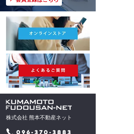
株式会社 熊本不動産ネット
096-370-3883