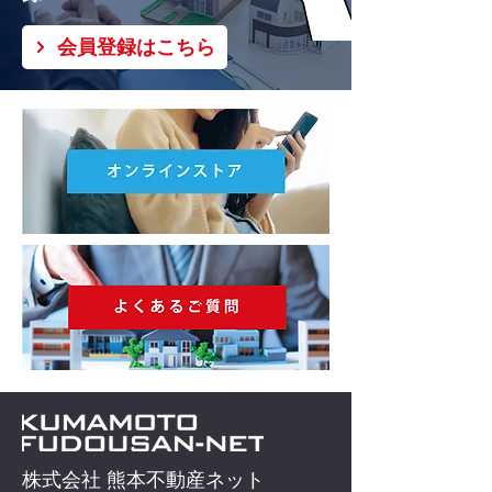
会員登録はこちら
株式会社 熊本不動産ネット