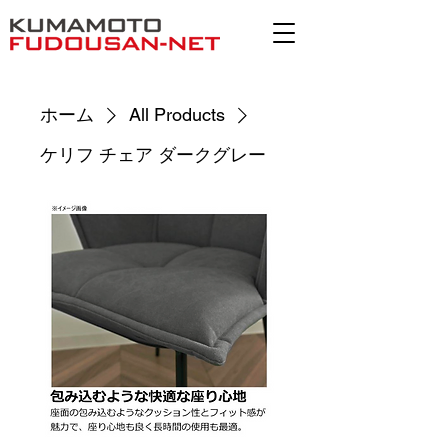
ホーム
All Products
ケリフ チェア ダークグレー