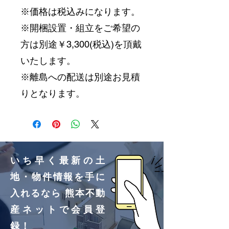
※価格は税込みになります。
※開梱設置・組立をご希望の
方は別途￥3,300(税込)を頂戴
いたします。
※離島への配送は別途お見積
りとなります。
いち早く最新の土
地・物件情報を手に
入れるなら 熊本不動
産ネットで会員登
録！