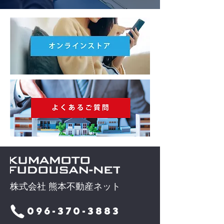
株式会社 熊本不動産ネット
096-370-3883