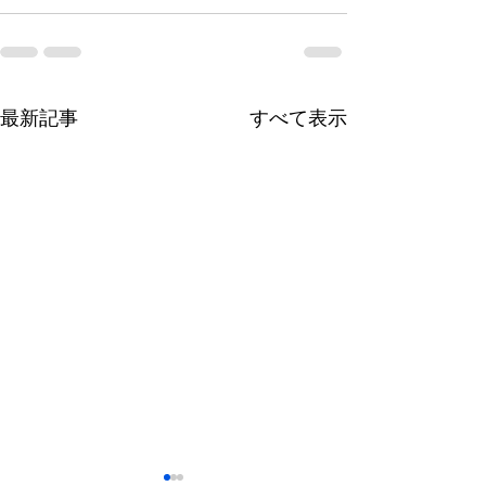
最新記事
すべて表示