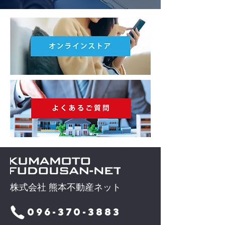
株式会社 熊本不動産ネット
096-370-3883