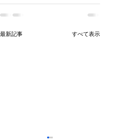
最新記事
すべて表示