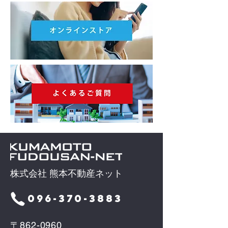
株式会社 熊本不動産ネット
096-370-3883
〒862-0960