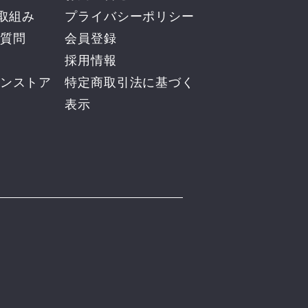
の取組み
プライバシーポリシー
質問
会員登録
採用情報
ンストア
​特定商取引法に基づく
表示