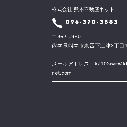
株式会社 熊本不動産ネット
096-370-3883
〒862-0960
熊本県熊本市東区下江津3丁目1
メールアドレス
k2103net@kf
net.com