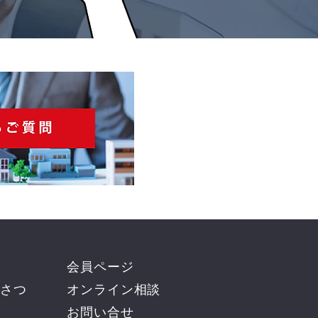
会員ページ
さつ
オンライン相談
お問い合せ