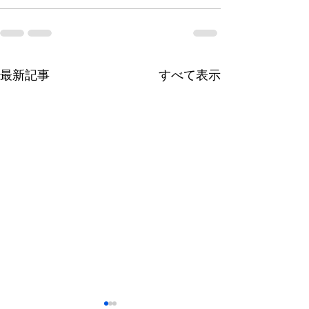
最新記事
すべて表示