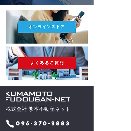
株式会社 熊本不動産ネット
096-370-3883