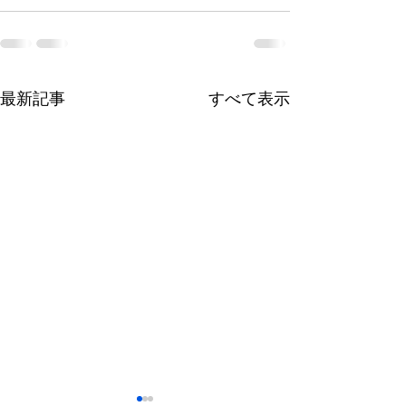
最新記事
すべて表示