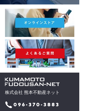
株式会社 熊本不動産ネット
096-370-3883