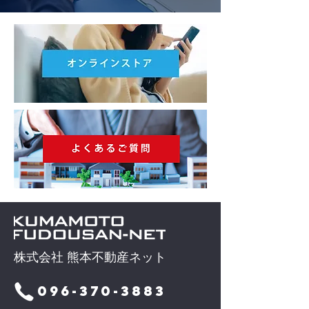
株式会社 熊本不動産ネット
096-370-3883