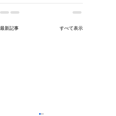
最新記事
すべて表示